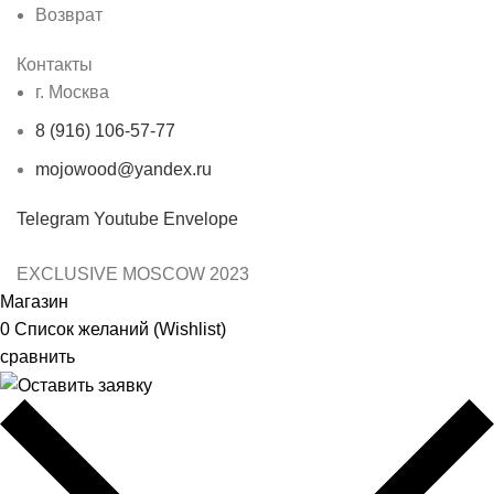
Возврат
Контакты
г. Москва
8 (916) 106-57-77
mojowood@yandex.ru
Telegram
Youtube
Envelope
EXCLUSIVE MOSCOW
2023
Магазин
0
Список желаний (Wishlist)
сравнить