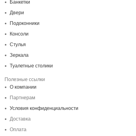
Банкетки
Двери
Подоконники
Консоли
Стулья
Зеркала
Туалетные столики
Полезные ссылки
О компании
Партнерам
Условия конфиденциальности
Доставка
Оплата