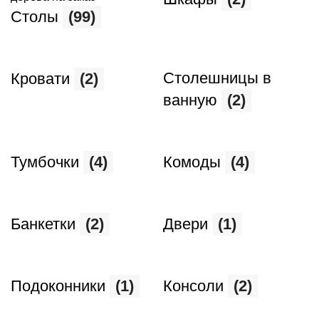
Столы
(99)
Столешницы в
Кровати
(2)
ванную
(2)
Тумбочки
(4)
Комоды
(4)
Банкетки
(2)
Двери
(1)
Подоконники
(1)
Консоли
(2)