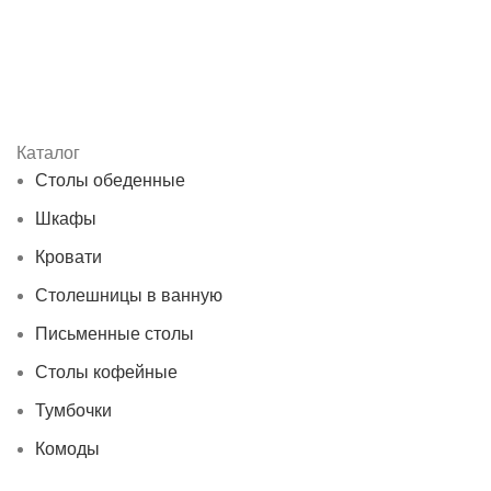
Каталог
Столы обеденные
Шкафы
Кровати
Столешницы в ванную
Письменные столы
Столы кофейные
Тумбочки
Комоды