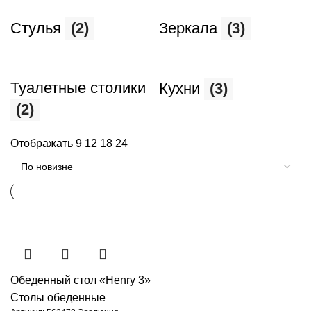
Стулья
(2)
Зеркала
(3)
Туалетные столики
Кухни
(3)
(2)
Отображать
9
12
18
24
Обеденный стол «Henry 3»
Столы обеденные