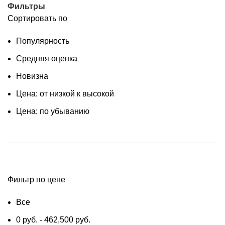
Фильтры
Сортировать по
Популярность
Средняя оценка
Новизна
Цена: от низкой к высокой
Цена: по убыванию
Фильтр по цене
Все
0
руб.
-
462,500
руб.