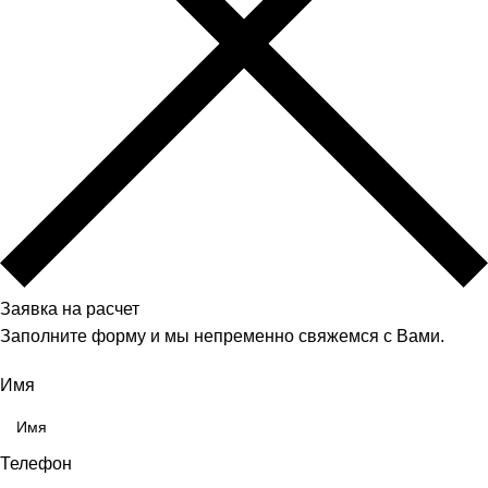
Заявка на расчет
Заполните форму и мы непременно свяжемся с Вами.
Имя
Телефон