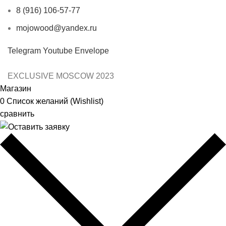
8 (916) 106-57-77
mojowood@yandex.ru
Telegram
Youtube
Envelope
EXCLUSIVE MOSCOW
2023
Магазин
0
Список желаний (Wishlist)
сравнить