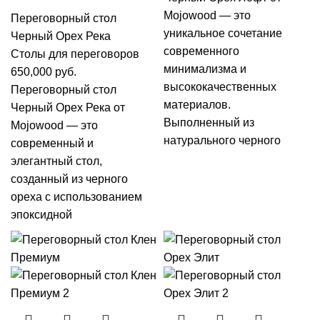
Mojowood — это
Переговорный стол
уникальное сочетание
Черный Орех Река
современного
Столы для переговоров
минимализма и
650,000
руб.
высококачественных
Переговорный стол
материалов.
Черный Орех Река от
Выполненный из
Mojowood — это
натурального черного
современный и
элегантный стол,
созданный из черного
ореха с использованием
эпоксидной