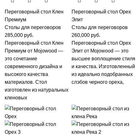
Переговорный стол Клен
Переговорный стол Орех
Премиум
Элит
Столы для переговоров
Столы для переговоров
285,000
руб.
260,000
руб.
Переговорный стол Клен
Переговорный стол Орех
Премиум от Mojowood —
Элит от Mojowood — это
это сочетание
высшее воплощение стиля
современного дизайна и
и качества. Изготовленный
высокого качества
из идеально подобранных
материалов. Стол
слэбов черного ореха,
изготовлен из натуральных
кленовых