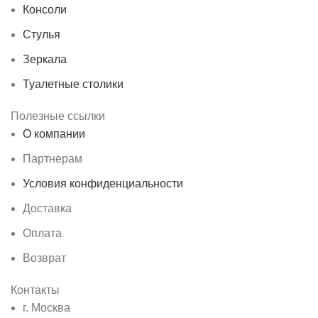
Консоли
Стулья
Зеркала
Туалетные столики
Полезные ссылки
О компании
Партнерам
Условия конфиденциальности
Доставка
Оплата
Возврат
Контакты
г. Москва