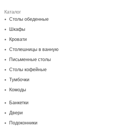
Каталог
Столы обеденные
Шкафы
Кровати
Столешницы в ванную
Письменные столы
Столы кофейные
Тумбочки
Комоды
Банкетки
Двери
Подоконники