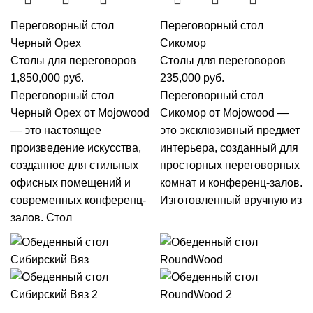
Переговорный стол
Переговорный стол
Черный Орех
Сикомор
Столы для переговоров
Столы для переговоров
1,850,000
руб.
235,000
руб.
Переговорный стол
Переговорный стол
Черный Орех от Mojowood
Сикомор от Mojowood —
— это настоящее
это эксклюзивный предмет
произведение искусства,
интерьера, созданный для
созданное для стильных
просторных переговорных
офисных помещений и
комнат и конференц-залов.
современных конференц-
Изготовленный вручную из
залов. Стол