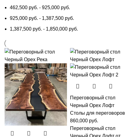
462,500
руб.
-
925,000
руб.
925,000
руб.
-
1,387,500
руб.
1,387,500
руб.
-
1,850,000
руб.
Переговорный стол
Черный Орех Лофт
Столы для переговоров
860,000
руб.
Переговорный стол
Черный Орех Лофт от