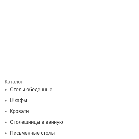
Каталог
Столы обеденные
Шкафы
Кровати
Столешницы в ванную
Письменные столы