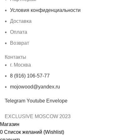
Условия конфиденциальности
Доставка
Оплата
Возврат
Контакты
г. Москва
8 (916) 106-57-77
mojowood@yandex.ru
Telegram
Youtube
Envelope
EXCLUSIVE MOSCOW
2023
Магазин
0
Список желаний (Wishlist)
сравнить