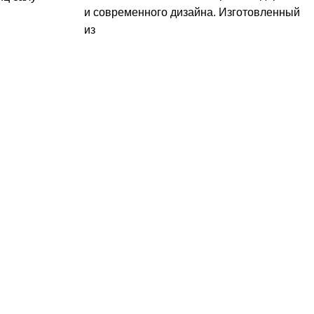
и современного дизайна. Изготовленный
из