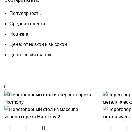
Сортировать по
Популярность
Средняя оценка
Новизна
Цена: от низкой к высокой
Цена: по убыванию