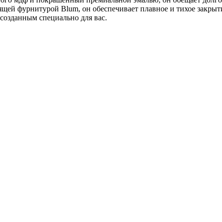
ящей фурнитурой Blum, он обеспечивает плавное и тихое закрыт
созданным специально для вас.