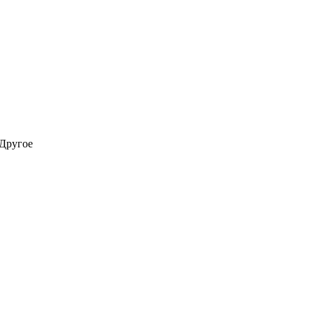
Другое