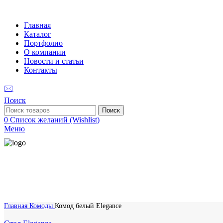
Главная
Каталог
Портфолио
О компании
Новости и статьи
Контакты
🖂
Поиск
Поиск
0
Список желаний (Wishlist)
Меню
Главная
Комоды
Комод белый Elegance