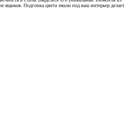
ие ящиков. Подгонка цвета эмали под ваш интерьер делает