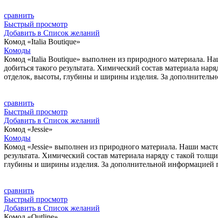
сравнить
Быстрый просмотр
Добавить в Список желаний
Комод «Italia Boutique»
Комоды
Комод «Italia Boutique» выполнен из природного материала.
добиться такого результата. Химический состав материала на
отделок, высоты, глубины и ширины изделия. За дополнительн
сравнить
Быстрый просмотр
Добавить в Список желаний
Комод «Jessie»
Комоды
Комод «Jessie» выполнен из природного материала. Наши мас
результата. Химический состав материала наряду с такой тол
глубины и ширины изделия. За дополнительной информацией п
сравнить
Быстрый просмотр
Добавить в Список желаний
Комод «Outline»