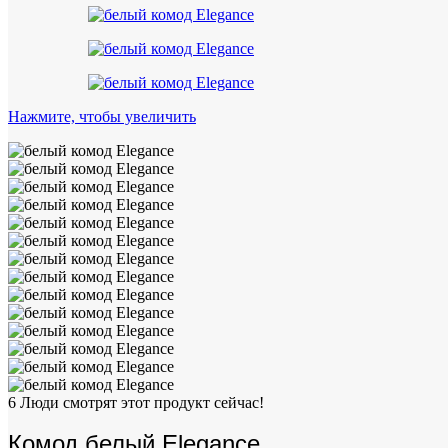
Нажмите, чтобы увеличить
6
Люди смотрят этот продукт сейчас!
Комод белый Elegance