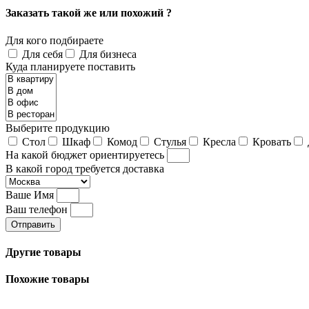
Заказать такой же или похожий ?
Для кого подбираете
Для себя
Для бизнеса
Куда планируете поставить
Выберите продукцию
Стол
Шкаф
Комод
Стулья
Кресла
Кровать
На какой бюджет ориентируетесь
В какой город требуется доставка
Ваше Имя
Ваш телефон
Отправить
Другие товары
Похожие товары