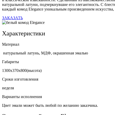
натуральной латуни, подчеркнувшие его элегантность. С блест
каждый комод Elegance уникальным произведением искусства, 
ЗАКАЗАТЬ
Характеристики
Материал
натуральный латунь, МДФ, окрашенная эмалью
Габариты
1300х370х800(высота)
Сроки изготовления
неделя
Варианты исполнения
Цвет эмали может быть любой по желанию заказчика.