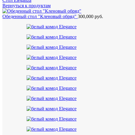
Стол Eleganza
Вернуться к продуктам
Обеденный стол "Кленовый обряд"
300,000
руб.