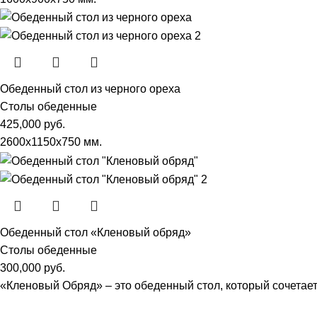
Обеденный стол из черного ореха
Столы обеденные
425,000
руб.
2600х1150х750 мм.
Обеденный стол «Кленовый обряд»
Столы обеденные
300,000
руб.
«Кленовый Обряд» – это обеденный стол, который сочетае