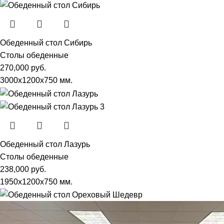
Обеденный стол Сибирь
Столы обеденные
270,000
руб.
3000х1200х750 мм.
Обеденный стол Лазурь
Столы обеденные
238,000
руб.
1950х1200х750 мм.