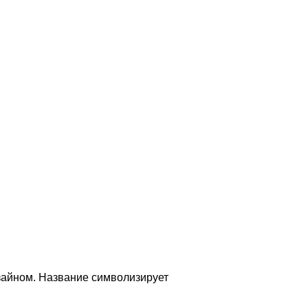
изайном. Название символизирует