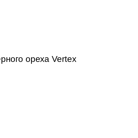
рного ореха Vertex