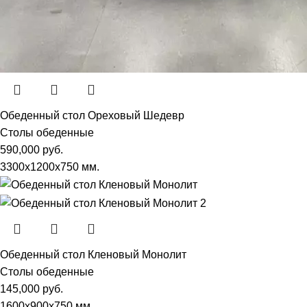
Обеденный стол Ореховый Шедевр
Столы обеденные
590,000
руб.
3300х1200х750 мм.
Обеденный стол Кленовый Монолит
Столы обеденные
145,000
руб.
1600х900х750 мм.