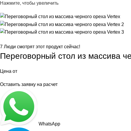
Нажмите, чтобы увеличить
7
Люди смотрят этот продукт сейчас!
Переговорный стол из массива че
Цена от
Оставить заявку на расчет
WhatsApp