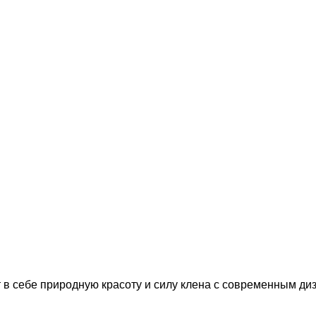
т в себе природную красоту и силу клена с современным д