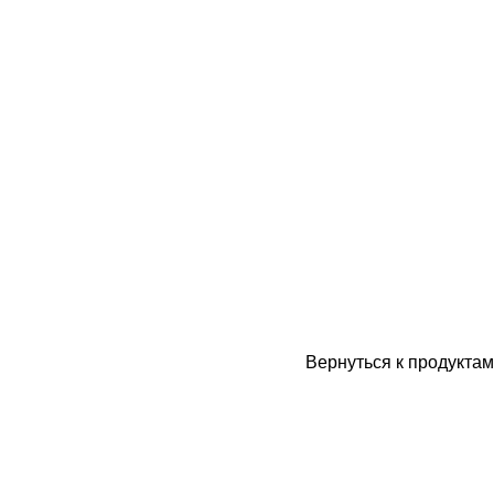
Вернуться к продуктам