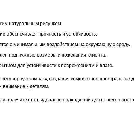
ким натуральным рисунком.
е обеспечивает прочность и устойчивость.
ется с минимальным воздействием на окружающую среду.
влен под нужные размеры и пожелания клиента.
ытием для устойчивости к повреждениям и влаге.
ереговорную комнату, создавая комфортное пространство д
и внимание к деталям.
 и получите стол, идеально подходящий для вашего простр