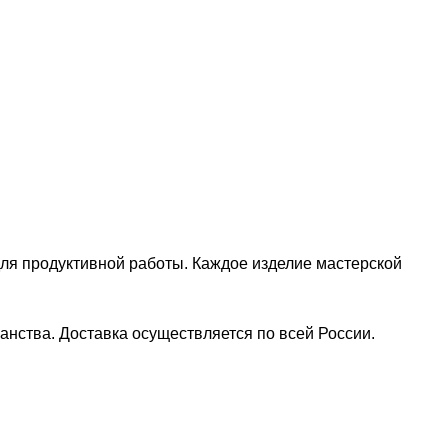
ля продуктивной работы. Каждое изделие мастерской
анства. Доставка осуществляется по всей России.