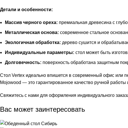
Детали и особенности:
Массив черного ореха:
премиальная древесина с глубо
Металлическая основа:
современное стальное основани
Экологичная обработка:
дерево сушится и обрабатыва
Индивидуальные параметры:
стол может быть изгото
Долговечность:
поверхность обработана защитным покр
Стол Vertex идеально впишется в современный офис или п
Mojowood — это гарантированное качество ручной работы 
Свяжитесь с нами для оформления индивидуального заказа
Вас может заинтересовать